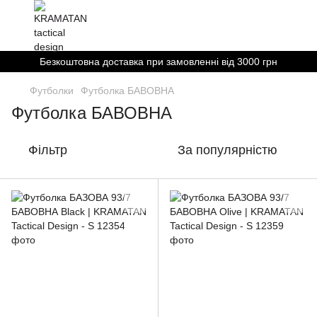
Безкоштовна доставка при замовленні від 3000 грн
Футболки
Футболка БАВОВНА
Футболка БАВОВНА
Фільтр
За популярністю