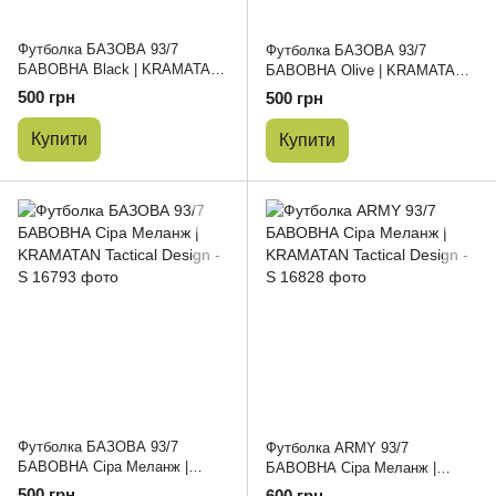
Футболка БАЗОВА 93/7
Футболка БАЗОВА 93/7
БАВОВНА Black | KRAMATAN
БАВОВНА Olive | KRAMATAN
Tactical Design - S
Tactical Design - S
500 грн
500 грн
Купити
Купити
Футболка БАЗОВА 93/7
Футболка ARMY 93/7
БАВОВНА Сіра Меланж |
БАВОВНА Сіра Меланж |
KRAMATAN Tactical Design - S
KRAMATAN Tactical Design - S
500 грн
600 грн