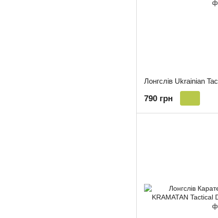
790 грн