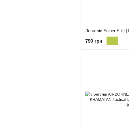
790 грн