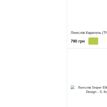
790 грн