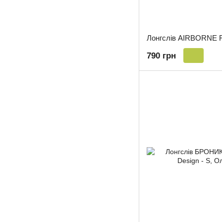
790 грн