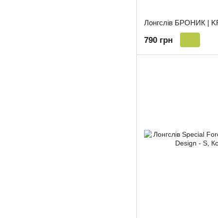
790 грн