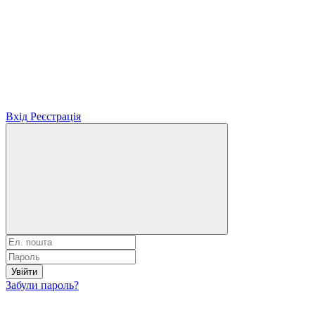
Вхід
Реєстрація
Увійти
Забули пароль?