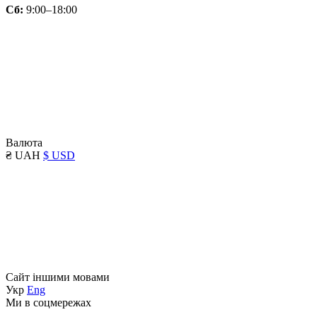
Сб:
9:00–18:00
Валюта
₴ UAH
$ USD
Сайт іншими мовами
Укр
Eng
Ми в соцмережах