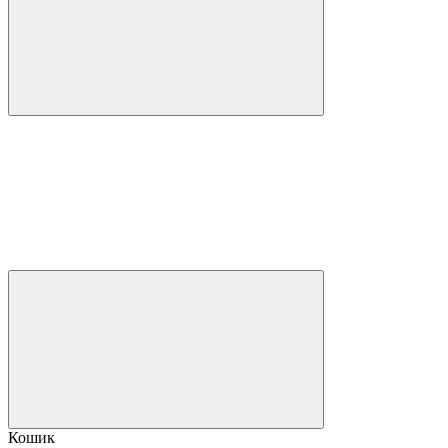
Кошик