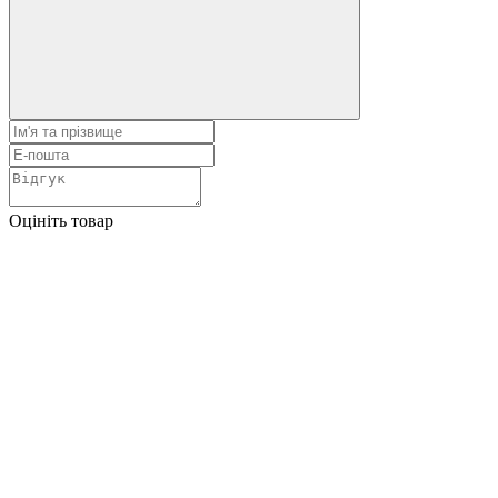
Оцініть товар