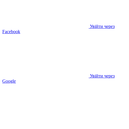
Увійти через
Facebook
Увійти через
Google