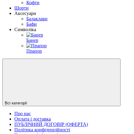
Кофти
Шорти
Аксесуари
Балаклави
Бафи
Символіка
Банер
Прапор
Всі категорії
Про нас
Оплата і доставка
ПУБЛІЧНИЙ ДОГОВІР (ОФЕРТА)
Політика конфіденційності