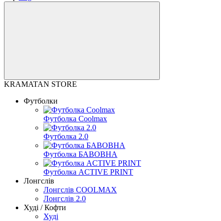
KRAMATAN STORE
Футболки
Футболка Coolmax
Футболка 2.0
Футболка БАВОВНА
Футболка ACTIVE PRINT
Лонгслів
Лонгслів COOLMAX
Лонгслів 2.0
Худі / Кофти
Худі