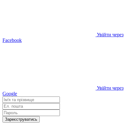
Увійти через
Facebook
Увійти через
Google
Зареєструватись