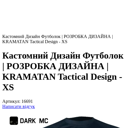
Кастомний Дизайн Футболок | РОЗРОБКА ДИЗАЙНА |
KRAMATAN Tactical Design - XS
Кастомний Дизайн Футболок
| РОЗРОБКА ДИЗАЙНА |
KRAMATAN Tactical Design -
XS
Артикул:
16691
Написати відгук