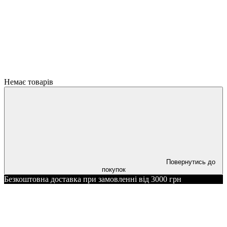
Немає товарів
Повернутись до
покупок
Безкоштовна доставка при замовленні від 3000 грн