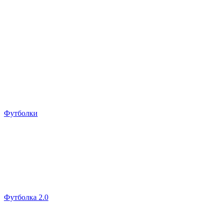
Футболки
Футболка 2.0