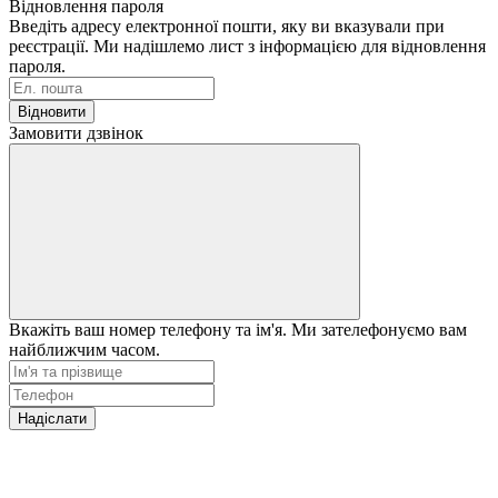
Відновлення пароля
Введіть адресу електронної пошти, яку ви вказували при
реєстрації. Ми надішлемо лист з інформацією для відновлення
пароля.
Відновити
Замовити дзвінок
Вкажіть ваш номер телефону та ім'я. Ми зателефонуємо вам
найближчим часом.
Надіслати