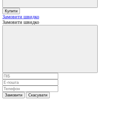
Купити
Замовити швидко
Замовити швидко
Замовити
Скасувати