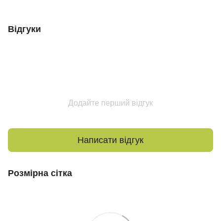
Відгуки
Додайте перший відгук
Написати відгук
Розмірна сітка