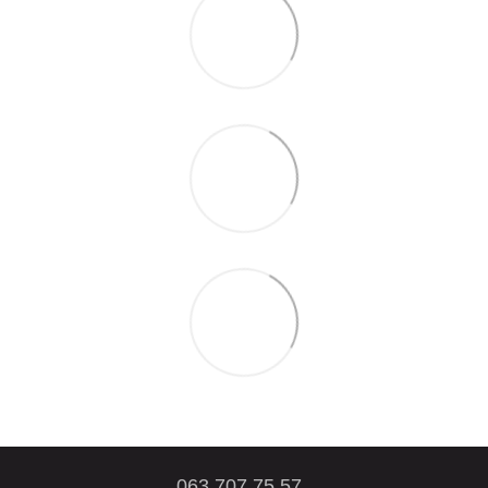
063 707 75 57