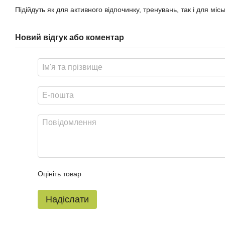
Підійдуть як для активного відпочинку, тренувань, так і для мі
Новий відгук або коментар
Оцініть товар
Надіслати