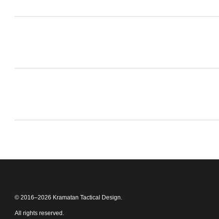
© 2016–2026 Kramatan Tactical Design.
All rights reserved.