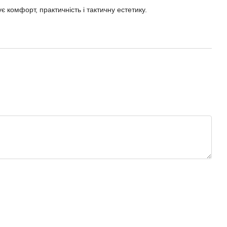
є комфорт, практичність і тактичну естетику.